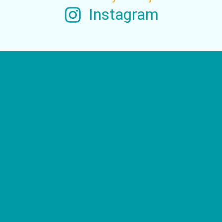
Instagram