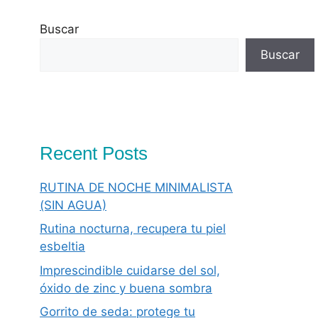
Buscar
Buscar
Recent Posts
RUTINA DE NOCHE MINIMALISTA
(SIN AGUA)
Rutina nocturna, recupera tu piel
esbeltia
Imprescindible cuidarse del sol,
óxido de zinc y buena sombra
Gorrito de seda: protege tu