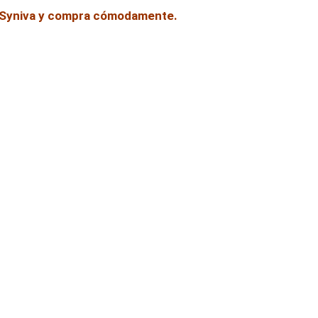
e Syniva y compra cómodamente.