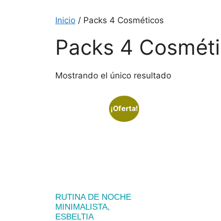
Inicio
/ Packs 4 Cosméticos
Packs 4 Cosmét
Mostrando el único resultado
¡Oferta!
RUTINA DE NOCHE
MINIMALISTA,
ESBELTIA