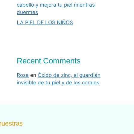
cabello y mejora tu piel mientras
duermes
LA PIEL DE LOS NIÑOS
Recent Comments
Rosa
en
Óxido de zinc, el guardián
invisible de tu piel y de los corales
nuestras