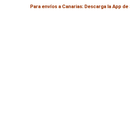
Para envíos a Canarias: Descarga la App d