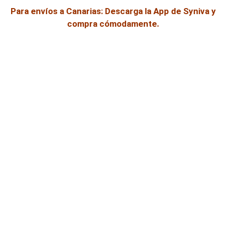
Para envíos a Canarias: Descarga la App de Syniva y
compra cómodamente.