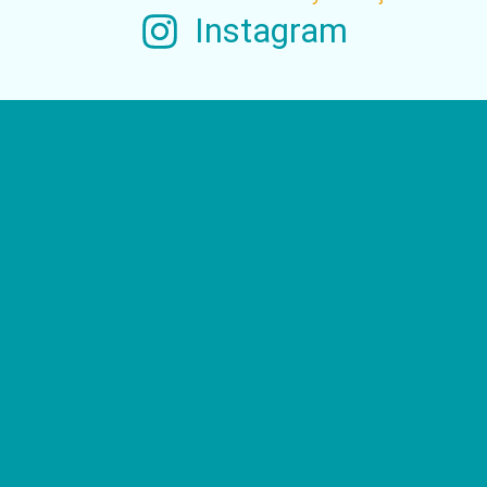
Instagram