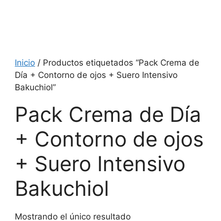
Inicio
/ Productos etiquetados “Pack Crema de
Día + Contorno de ojos + Suero Intensivo
Bakuchiol”
Pack Crema de Día
+ Contorno de ojos
+ Suero Intensivo
Bakuchiol
Mostrando el único resultado