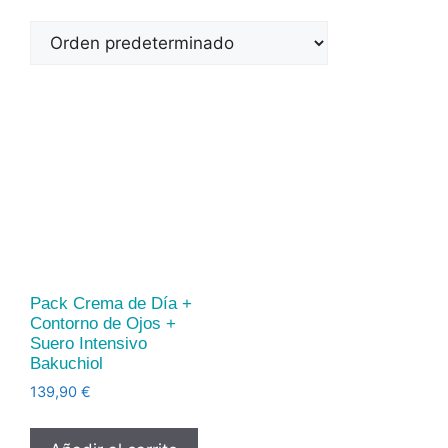
Pack Crema de Día +
Contorno de Ojos +
Suero Intensivo
Bakuchiol
139,90
€