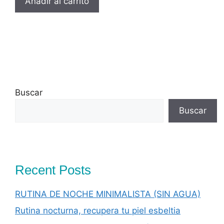
Añadir al carrito
Buscar
Buscar
Recent Posts
RUTINA DE NOCHE MINIMALISTA (SIN AGUA)
Rutina nocturna, recupera tu piel esbeltia