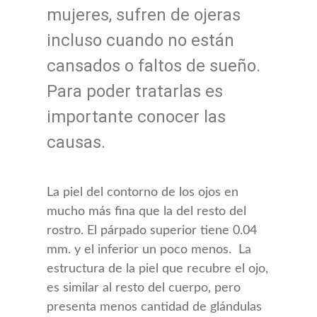
mujeres, sufren de ojeras
incluso cuando no están
cansados o faltos de sueño.
Para poder tratarlas es
importante conocer las
causas.
La piel del contorno de los ojos en
mucho más fina que la del resto del
rostro. El párpado superior tiene 0.04
mm. y el inferior un poco menos. La
estructura de la piel que recubre el ojo,
es similar al resto del cuerpo, pero
presenta menos cantidad de glándulas