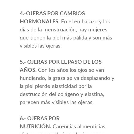
4.-OJERAS POR CAMBIOS
HORMONALES.
En el embarazo y los
días de la menstruación, hay mujeres
que tienen la piel más pálida y son más
visibles las ojeras.
5.- OJERAS POR EL PASO DE LOS
AÑOS.
Con los años los ojos se van
hundiendo, la grasa se va desplazando y
la piel pierde elasticidad por la
destrucción del colágeno y elastina,
parecen más visibles las ojeras.
6.- OJERAS POR
NUTRICIÓN.
Carencias alimenticias,