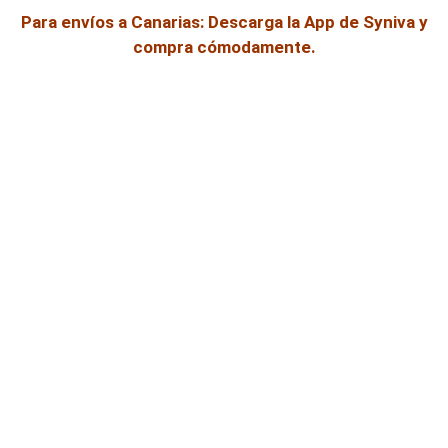
Para envíos a Canarias: Descarga la App de Syniva y
compra cómodamente.