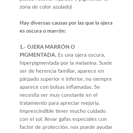
zona de color azulado)
Hay diversas causas por las que la ojera
es oscura o marrón:
1.- OJERA MARRÓN O
PIGMENTADA.
Es una ojera oscura,
hiperpigmentada por la melanina. Suele
ser de herencia familiar, aparece en
párpado superior e inferior, no siempre
aparece con bolsas inflamadas. Se
necesita ser muy constante en el
tratamiento para apreciar mejoría.
Imprescindible tener mucho cuidado
con el sol, llevar gafas especiales con
factor de protección, nos puede ayudar