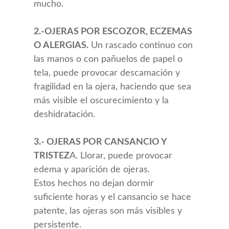
mucho.
2.-OJERAS POR ESCOZOR, ECZEMAS
O ALERGIAS.
Un rascado continuo con
las manos o con pañuelos de papel o
tela, puede provocar descamación y
fragilidad en la ojera, haciendo que sea
más visible el oscurecimiento y la
deshidratación.
3.- OJERAS POR CANSANCIO Y
TRISTEZ
A. Llorar, puede provocar
edema y aparición de ojeras.
Estos hechos no dejan dormir
suficiente horas y el cansancio se hace
patente, las ojeras son más visibles y
persistente.