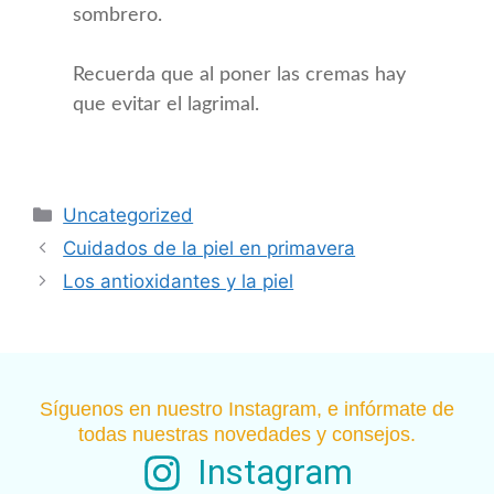
sombrero.
Recuerda que al poner las cremas hay
que evitar el lagrimal.
Uncategorized
Cuidados de la piel en primavera
Los antioxidantes y la piel
Síguenos en nuestro Instagram, e infórmate de
todas nuestras novedades y consejos.
Instagram