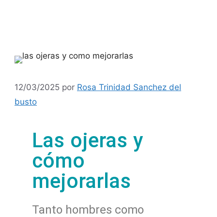
12/03/2025
por
Rosa Trinidad Sanchez del
busto
Las ojeras y
cómo
mejorarlas
Tanto hombres como