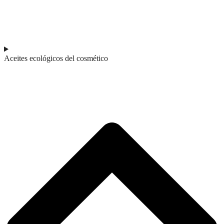
Aceites ecológicos del cosmético