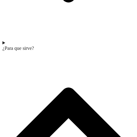
¿Para que sirve?