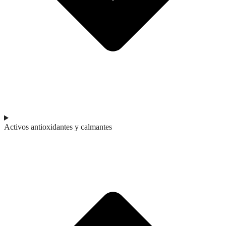
Activos antioxidantes y calmantes