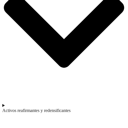
Activos reafirmantes y redensificantes