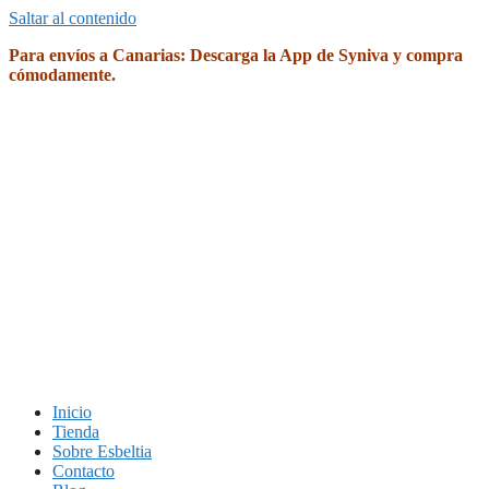
Saltar al contenido
Para envíos a Canarias: Descarga la App de Syniva y compra
cómodamente.
Inicio
Tienda
Sobre Esbeltia
Contacto