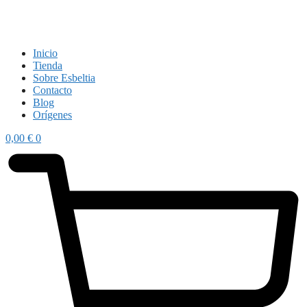
Inicio
Tienda
Sobre Esbeltia
Contacto
Blog
Orígenes
0,00
€
0