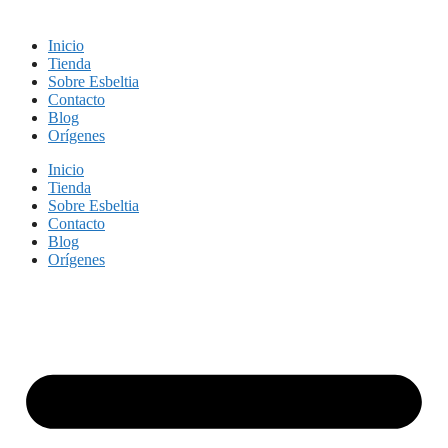
Inicio
Tienda
Sobre Esbeltia
Contacto
Blog
Orígenes
Inicio
Tienda
Sobre Esbeltia
Contacto
Blog
Orígenes