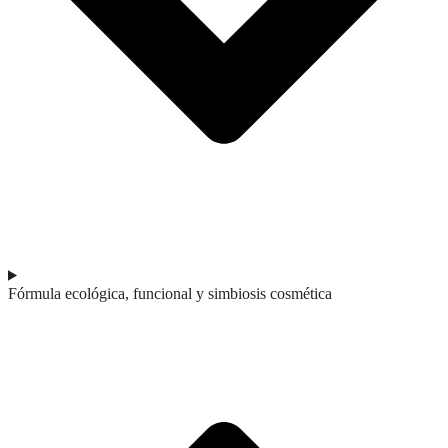
Fórmula ecológica, funcional y simbiosis cosmética