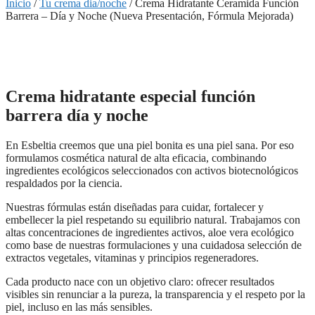
Inicio
/
Tu crema dia/noche
/ Crema Hidratante Ceramida Función
Barrera – Día y Noche (Nueva Presentación, Fórmula Mejorada)
Crema hidratante especial función
barrera día y noche
En Esbeltia creemos que una piel bonita es una piel sana. Por eso
formulamos cosmética natural de alta eficacia, combinando
ingredientes ecológicos seleccionados con activos biotecnológicos
respaldados por la ciencia.
Nuestras fórmulas están diseñadas para cuidar, fortalecer y
embellecer la piel respetando su equilibrio natural. Trabajamos con
altas concentraciones de ingredientes activos, aloe vera ecológico
como base de nuestras formulaciones y una cuidadosa selección de
extractos vegetales, vitaminas y principios regeneradores.
Cada producto nace con un objetivo claro: ofrecer resultados
visibles sin renunciar a la pureza, la transparencia y el respeto por la
piel, incluso en las más sensibles.