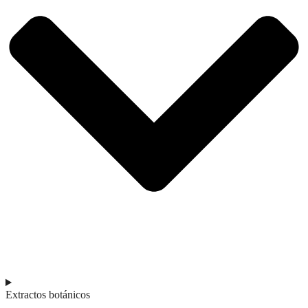
Extractos botánicos