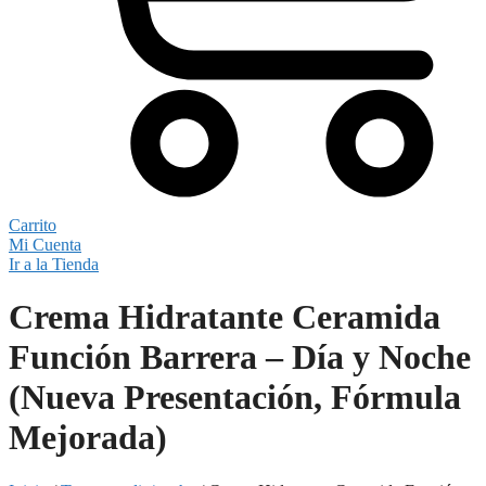
Carrito
Mi Cuenta
Ir a la Tienda
Crema Hidratante Ceramida
Función Barrera – Día y Noche
(Nueva Presentación, Fórmula
Mejorada)