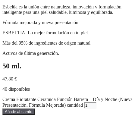
Esbeltia es la unión entre naturaleza, innovación y formulación
inteligente para una piel saludable, luminosa y equilibrada.
Fórmula mejorada y nueva presentación.
ESBELTIA. La mejor formulación en tu piel.
Más del 95% de ingredientes de origen natural.
Activos de última generación.
50 ml.
47,80
€
40 disponibles
Crema Hidratante Ceramida Función Barrera – Día y Noche (Nueva
Presentación, Fórmula Mejorada) cantidad
Añadir al carrito