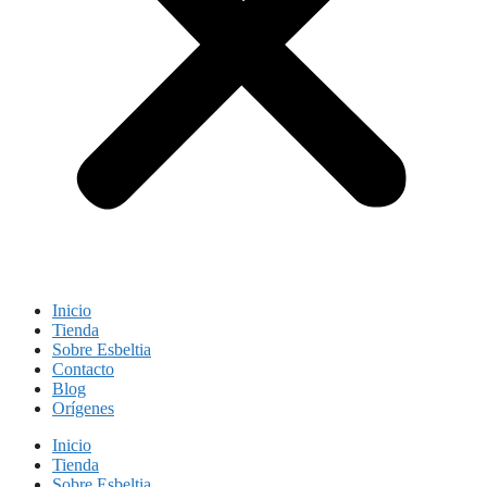
Inicio
Tienda
Sobre Esbeltia
Contacto
Blog
Orígenes
Inicio
Tienda
Sobre Esbeltia