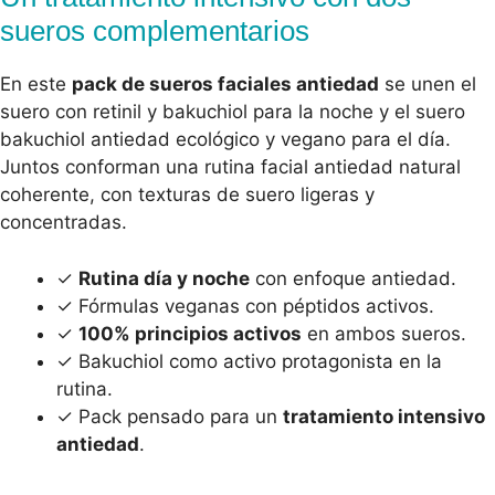
sueros complementarios
En este
pack de sueros faciales antiedad
se unen el
suero con retinil y bakuchiol para la noche y el suero
bakuchiol antiedad ecológico y vegano para el día.
Juntos conforman una rutina facial antiedad natural
coherente, con texturas de suero ligeras y
concentradas.
✓
Rutina día y noche
con enfoque antiedad.
✓ Fórmulas veganas con péptidos activos.
✓
100% principios activos
en ambos sueros.
✓ Bakuchiol como activo protagonista en la
rutina.
✓ Pack pensado para un
tratamiento intensivo
antiedad
.