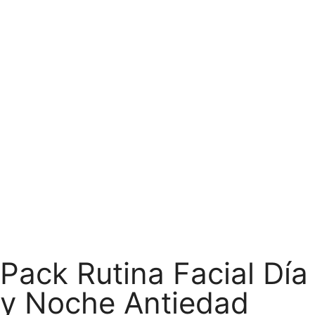
Pack Rutina Facial Día
y Noche Antiedad