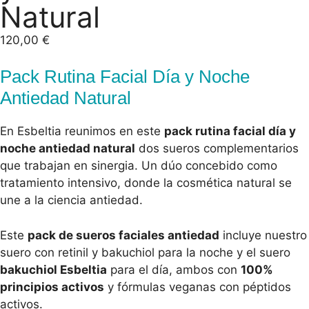
Natural
120,00
€
Pack Rutina Facial Día y Noche
Antiedad Natural
En Esbeltia reunimos en este
pack rutina facial día y
noche antiedad natural
dos sueros complementarios
que trabajan en sinergia. Un dúo concebido como
tratamiento intensivo, donde la cosmética natural se
une a la ciencia antiedad.
Este
pack de sueros faciales antiedad
incluye nuestro
suero con retinil y bakuchiol para la noche y el suero
bakuchiol Esbeltia
para el día, ambos con
100%
principios activos
y fórmulas veganas con péptidos
activos.