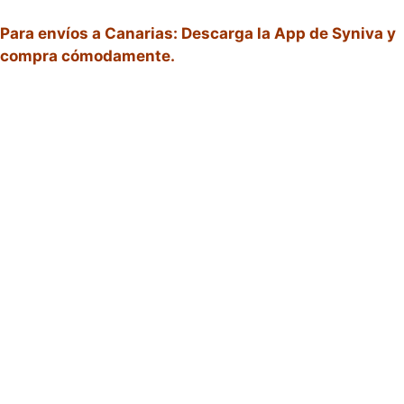
Para envíos a Canarias: Descarga la App de Syniva y
compra cómodamente.