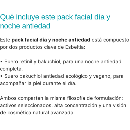
Qué incluye este pack facial día y
noche antiedad
Este
pack facial día y noche antiedad
está compuesto
por dos productos clave de Esbeltia:
• Suero retinil y bakuchiol, para una noche antiedad
completa.
• Suero bakuchiol antiedad ecológico y vegano, para
acompañar la piel durante el día.
Ambos comparten la misma filosofía de formulación:
activos seleccionados, alta concentración y una visión
de cosmética natural avanzada.