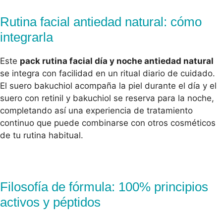
Rutina facial antiedad natural: cómo
integrarla
Este
pack rutina facial día y noche antiedad natural
se integra con facilidad en un ritual diario de cuidado.
El suero bakuchiol acompaña la piel durante el día y el
suero con retinil y bakuchiol se reserva para la noche,
completando así una experiencia de tratamiento
continuo que puede combinarse con otros cosméticos
de tu rutina habitual.
Filosofía de fórmula: 100% principios
activos y péptidos