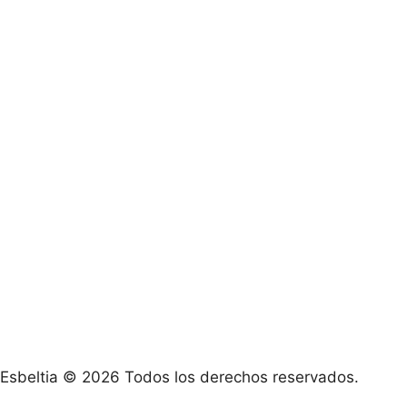
Esbeltia © 2026 Todos los derechos reservados.