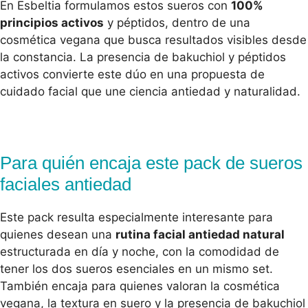
En Esbeltia formulamos estos sueros con
100%
principios activos
y péptidos, dentro de una
cosmética vegana que busca resultados visibles desde
la constancia. La presencia de bakuchiol y péptidos
activos convierte este dúo en una propuesta de
cuidado facial que une ciencia antiedad y naturalidad.
Para quién encaja este pack de sueros
faciales antiedad
Este pack resulta especialmente interesante para
quienes desean una
rutina facial antiedad natural
estructurada en día y noche, con la comodidad de
tener los dos sueros esenciales en un mismo set.
También encaja para quienes valoran la cosmética
vegana, la textura en suero y la presencia de bakuchiol