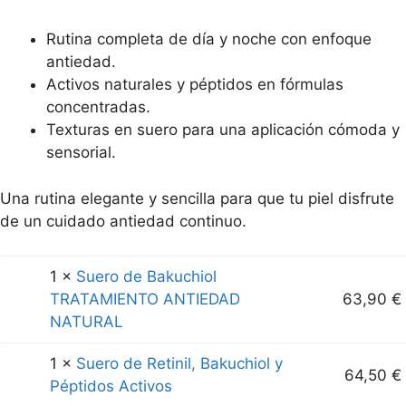
Rutina completa de día y noche con enfoque
antiedad.
Activos naturales y péptidos en fórmulas
concentradas.
Texturas en suero para una aplicación cómoda y
sensorial.
Una rutina elegante y sencilla para que tu piel disfrute
de un cuidado antiedad continuo.
1 ×
Suero de Bakuchiol
TRATAMIENTO ANTIEDAD
63,90
€
NATURAL
1 ×
Suero de Retinil, Bakuchiol y
64,50
€
Péptidos Activos