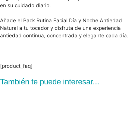
en su cuidado diario.
Añade el Pack Rutina Facial Día y Noche Antiedad
Natural a tu tocador y disfruta de una experiencia
antiedad continua, concentrada y elegante cada día.
[product_faq]
También te puede interesar...