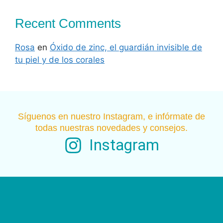
Recent Comments
Rosa
en
Óxido de zinc, el guardián invisible de
tu piel y de los corales
Síguenos en nuestro Instagram, e infórmate de
todas nuestras novedades y consejos.
Instagram