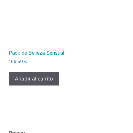
Pack de Belleza Sensual
166,50
€
Añadir al carrito
Buscar