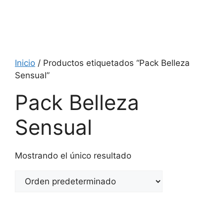
Inicio
/ Productos etiquetados “Pack Belleza
Sensual”
Pack Belleza
Sensual
Mostrando el único resultado