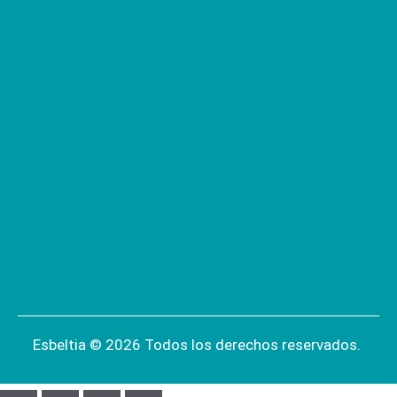
Esbeltia © 2026 Todos los derechos reservados.