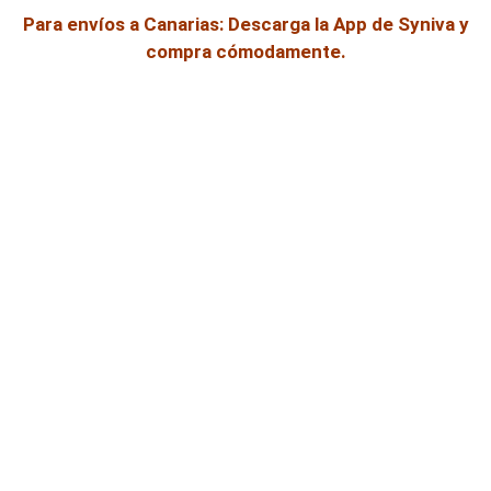
Para envíos a Canarias: Descarga la App de Syniva y
compra cómodamente.