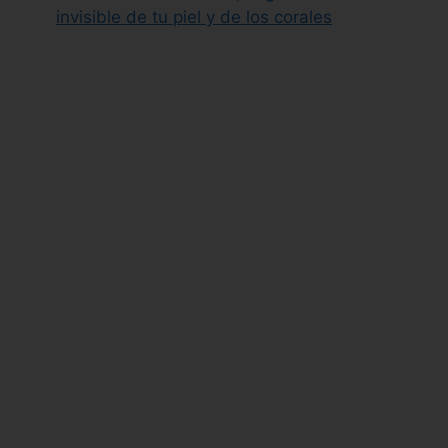
invisible de tu piel y de los corales