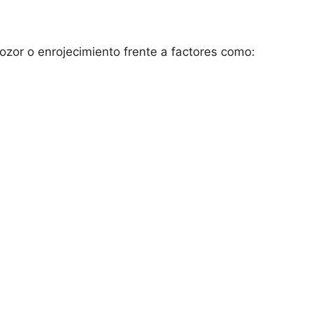
cozor o enrojecimiento frente a factores como: