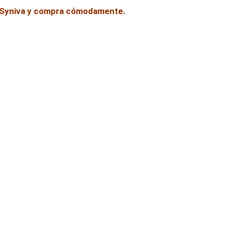
e Syniva y compra cómodamente.