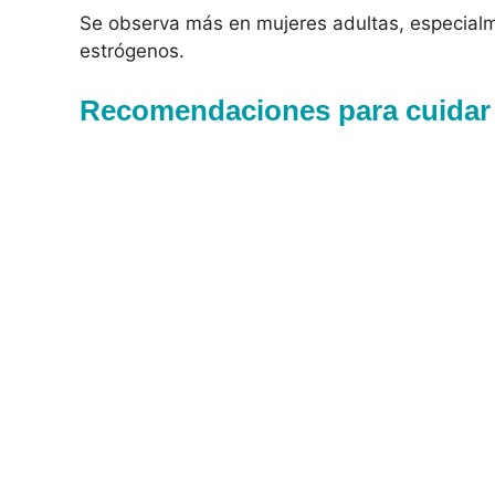
Se observa más en mujeres adultas, especial
estrógenos.
Recomendaciones para cuidar t