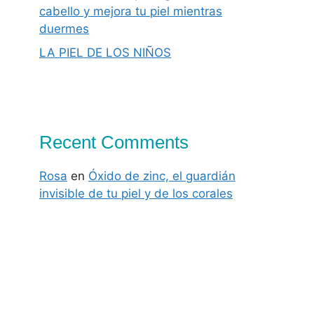
cabello y mejora tu piel mientras
duermes
LA PIEL DE LOS NIÑOS
Recent Comments
Rosa
en
Óxido de zinc, el guardián
invisible de tu piel y de los corales