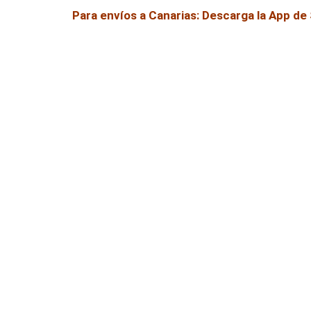
Para envíos a Canarias: Descarga la App d