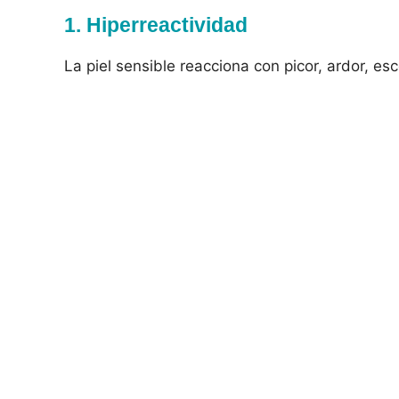
1. Hiperreactividad
La piel sensible reacciona con picor, ardor, es