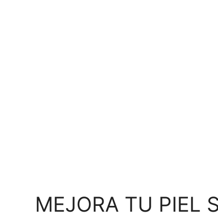
MEJORA TU PIEL 