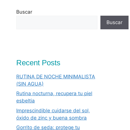
Buscar
Buscar
Recent Posts
RUTINA DE NOCHE MINIMALISTA
(SIN AGUA)
Rutina nocturna, recupera tu piel
esbeltia
Imprescindible cuidarse del sol,
óxido de zinc y buena sombra
Gorrito de seda: protege tu