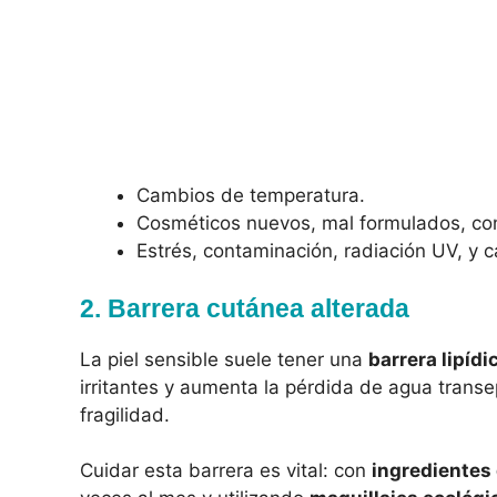
Cambios de temperatura.
Cosméticos nuevos, mal formulados, con
Estrés, contaminación, radiación UV, y
2. Barrera cutánea alterada
La piel sensible suele tener una
barrera lipídi
irritantes y aumenta la pérdida de agua transe
fragilidad.
Cuidar esta barrera es vital: con
ingredientes 