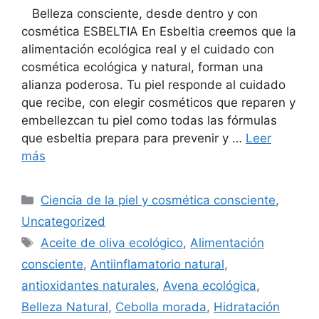
Belleza consciente, desde dentro y con
cosmética ESBELTIA En Esbeltia creemos que la
alimentación ecológica real y el cuidado con
cosmética ecológica y natural, forman una
alianza poderosa. Tu piel responde al cuidado
que recibe, con elegir cosméticos que reparen y
embellezcan tu piel como todas las fórmulas
que esbeltia prepara para prevenir y …
Leer
más
Ciencia de la piel y cosmética consciente
,
Uncategorized
Aceite de oliva ecológico
,
Alimentación
consciente
,
Antiinflamatorio natural
,
antioxidantes naturales
,
Avena ecológica
,
Belleza Natural
,
Cebolla morada
,
Hidratación