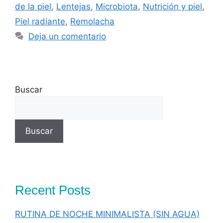
de la piel
,
Lentejas
,
Microbiota
,
Nutrición y piel
,
Piel radiante
,
Remolacha
Deja un comentario
Buscar
Buscar
Recent Posts
RUTINA DE NOCHE MINIMALISTA (SIN AGUA)