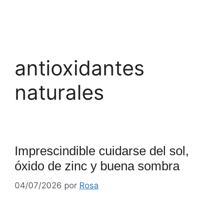
antioxidantes
naturales
Imprescindible cuidarse del sol,
óxido de zinc y buena sombra
04/07/2026
por
Rosa