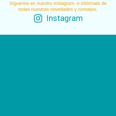
Síguenos en nuestro Instagram, e infórmate de
todas nuestras novedades y consejos.
Instagram