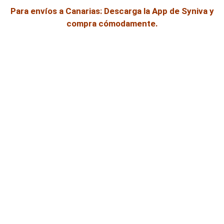
Para envíos a Canarias: Descarga la App de Syniva y
compra cómodamente.