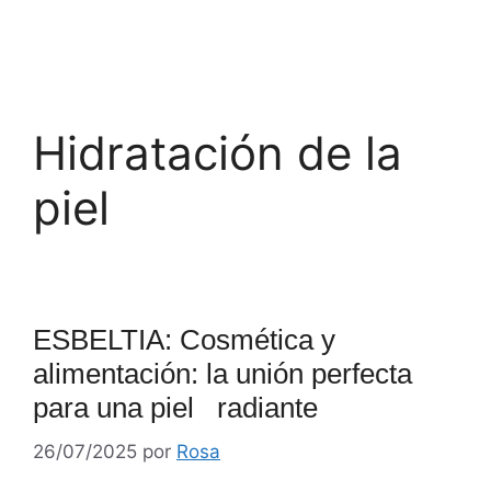
Hidratación de la
piel
ESBELTIA: Cosmética y
alimentación: la unión perfecta
para una piel radiante
26/07/2025
por
Rosa