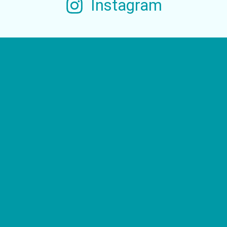
Instagram