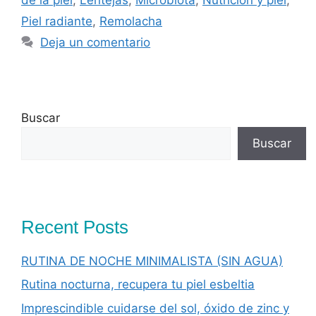
Piel radiante
,
Remolacha
Deja un comentario
Buscar
Buscar
Recent Posts
RUTINA DE NOCHE MINIMALISTA (SIN AGUA)
Rutina nocturna, recupera tu piel esbeltia
Imprescindible cuidarse del sol, óxido de zinc y