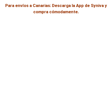
Para envíos a Canarias: Descarga la App de Syniva y
compra cómodamente.