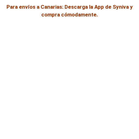
Para envíos a Canarias: Descarga la App de Syniva y
compra cómodamente.