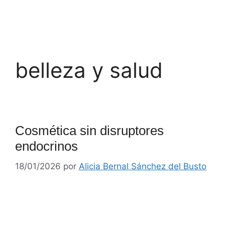
belleza y salud
Cosmética sin disruptores
endocrinos
18/01/2026
por
Alicia Bernal Sánchez del Busto