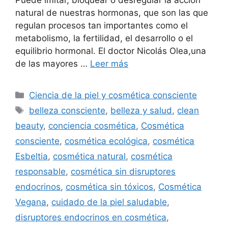
natural de nuestras hormonas, que son las que
regulan procesos tan importantes como el
metabolismo, la fertilidad, el desarrollo o el
equilibrio hormonal. El doctor Nicolás Olea,una
de las mayores …
Leer más
Ciencia de la piel y cosmética consciente
belleza consciente
,
belleza y salud
,
clean
beauty
,
conciencia cosmética
,
Cosmética
consciente
,
cosmética ecológica
,
cosmética
Esbeltia
,
cosmética natural
,
cosmética
responsable
,
cosmética sin disruptores
endocrinos
,
cosmética sin tóxicos
,
Cosmética
Vegana
,
cuidado de la piel saludable
,
disruptores endocrinos en cosmética
,