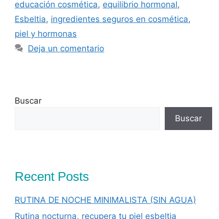
educación cosmética
,
equilibrio hormonal
,
Esbeltia
,
ingredientes seguros en cosmética
,
piel y hormonas
Deja un comentario
Buscar
Buscar
Recent Posts
RUTINA DE NOCHE MINIMALISTA (SIN AGUA)
Rutina nocturna, recupera tu piel esbeltia