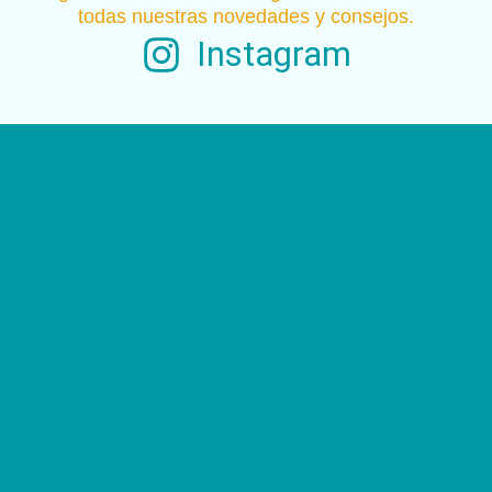
todas nuestras novedades y consejos.
Instagram