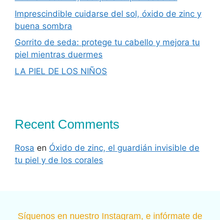
Imprescindible cuidarse del sol, óxido de zinc y
buena sombra
Gorrito de seda: protege tu cabello y mejora tu
piel mientras duermes
LA PIEL DE LOS NIÑOS
Recent Comments
Rosa
en
Óxido de zinc, el guardián invisible de
tu piel y de los corales
Síguenos en nuestro Instagram, e infórmate de