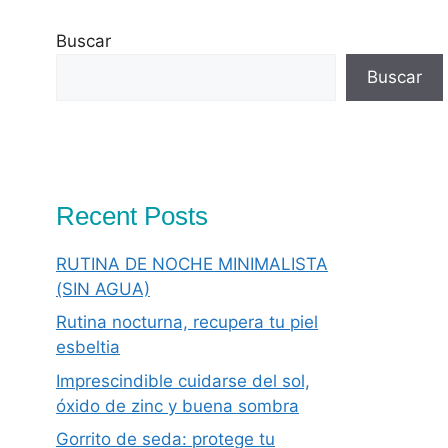
Buscar
Buscar
Recent Posts
RUTINA DE NOCHE MINIMALISTA
(SIN AGUA)
Rutina nocturna, recupera tu piel
esbeltia
Imprescindible cuidarse del sol,
óxido de zinc y buena sombra
Gorrito de seda: protege tu