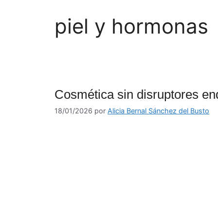
piel y hormonas
Cosmética sin disruptores en
18/01/2026
por
Alicia Bernal Sánchez del Busto