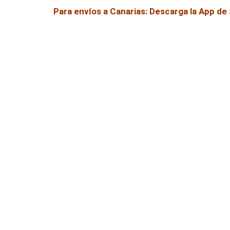
Para envíos a Canarias: Descarga la App d