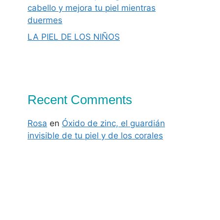
cabello y mejora tu piel mientras
duermes
LA PIEL DE LOS NIÑOS
Recent Comments
Rosa
en
Óxido de zinc, el guardián
invisible de tu piel y de los corales