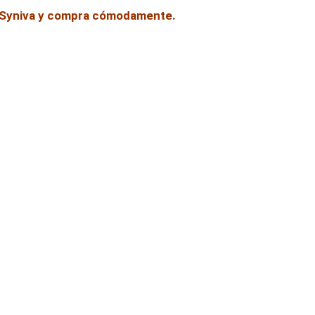
e Syniva y compra cómodamente.